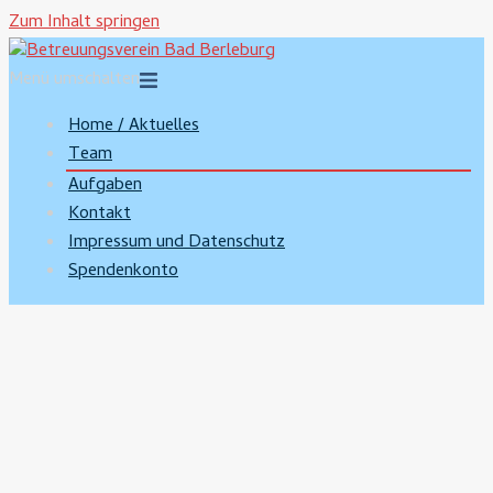
Zum Inhalt springen
Menü umschalten
Home / Aktuelles
Team
Aufgaben
Kontakt
Impressum und Datenschutz
Spendenkonto