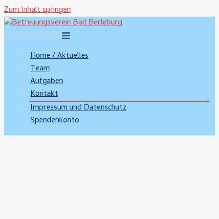
Zum Inhalt springen
Menü umschalten
Home / Aktuelles
Team
Aufgaben
Kontakt
Impressum und Datenschutz
Spendenkonto