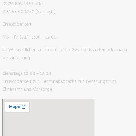
02751 892 18 53 oder
0151 58 00 6257 (Schmidt)
Erreichbarkeit
Mo - Fr (ca.): 8:00 - 12:00
im Wesentlichen zu büroüblichen Geschäftszeiten oder nach
Vereinbarung.
dienstags 10:00 - 12:00
Erreichbarkeit zur Terminabsprache für Beratungen im
Ehrenamt und Vorsorge