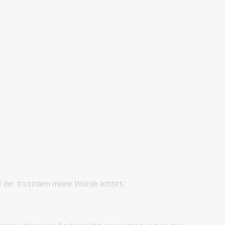
d der trotzdem meine Würde achtet.